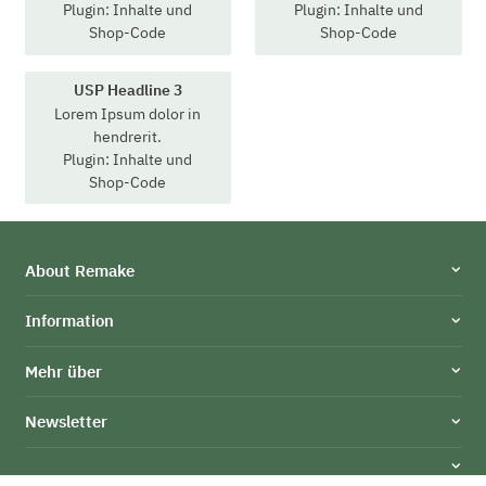
Plugin: Inhalte und
Plugin: Inhalte und
Shop-Code
Shop-Code
USP Headline 3
Lorem Ipsum dolor in
hendrerit.
Plugin: Inhalte und
Shop-Code
About Remake
Information
Mehr über
Newsletter