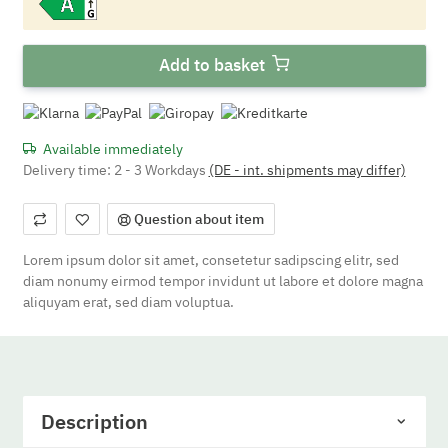
Add to basket
Available immediately
Delivery time:
2 - 3 Workdays
(DE - int. shipments may differ)
Question about item
Lorem ipsum dolor sit amet, consetetur sadipscing elitr, sed
diam nonumy eirmod tempor invidunt ut labore et dolore magna
aliquyam erat, sed diam voluptua.
Description