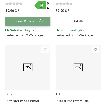
19,90 €
*
89,90 €
*
In den Warenkorb
Details
Sofort verfügbar
Sofort verfügbar
Lieferzeit: 2 - 3 Werktage
Lieferzeit: 2 - 3 Werktage
Dilly
Art
Plita stet kasd eirmod
Ruzo dumo ratomu do