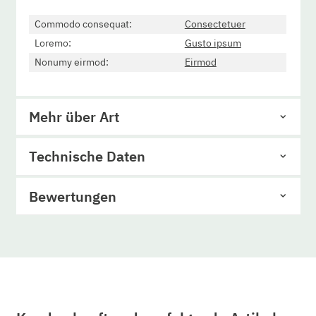
Commodo consequat:
Consectetuer
Loremo:
Gusto ipsum
Nonumy eirmod:
Eirmod
Mehr über Art
Technische Daten
Bewertungen