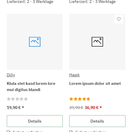
Lieferzeit: 2 - 3 Werktage
Lieferzeit: 2 - 3 Werktage
Dilly
Hawk
Klula stet kasd lorem lore
Lorem ipsum dolor sit amet
mui digitus blandi
19,90 €
*
39,90 €
36,90 €
*
Details
Details