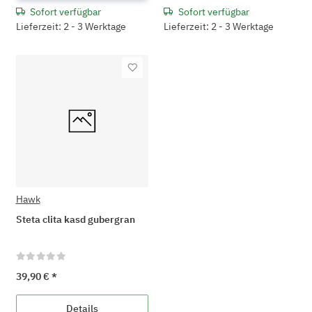
Sofort verfügbar
Sofort verfügbar
Lieferzeit: 2 - 3 Werktage
Lieferzeit: 2 - 3 Werktage
Hawk
Steta clita kasd gubergran
39,90 €
*
Details