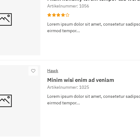
Artikelnummer: 1056
Lorem ipsum dolor sit amet, consetetur sadipsc
eirmod tempor...
Hawk
Minim wisi enim ad veniam
Artikelnummer: 1025
Lorem ipsum dolor sit amet, consetetur sadipsc
eirmod tempor...