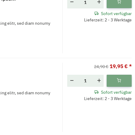
Sofort verfügbar
Lieferzeit: 2 - 3 Werktage
ing elitr, sed diam nonumy
19,95 €
*
24,90 €
Sofort verfügbar
ing elitr, sed diam nonumy
Lieferzeit: 2 - 3 Werktage