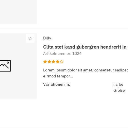
Dilly
Clita stet kasd gubergren hendrerit in 
Artikelnummer: 1024
Lorem ipsum dolor sit amet, consetetur sadipsc
eirmod tempor...
Variationen in:
Farbe
Größe