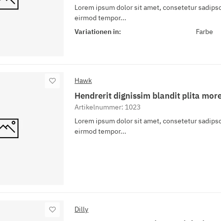
Lorem ipsum dolor sit amet, consetetur sadipsc
eirmod tempor...
Variationen in:
Farbe
Hawk
Hendrerit dignissim blandit plita more
Artikelnummer: 1023
Lorem ipsum dolor sit amet, consetetur sadipsc
eirmod tempor...
Dilly