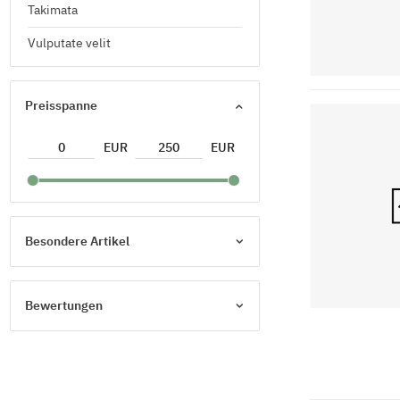
Takimata
Vulputate velit
Preisspanne
EUR
EUR
Besondere Artikel
Bewertungen