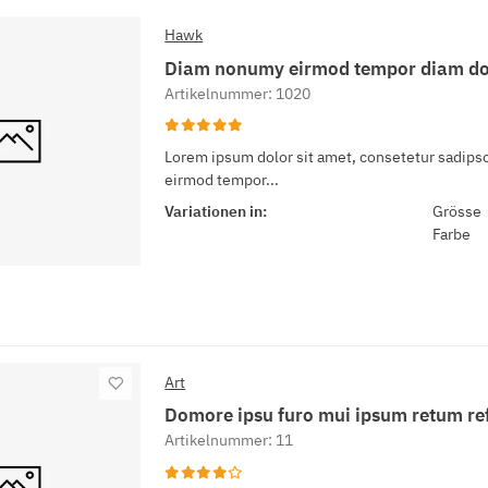
Hawk
Diam nonumy eirmod tempor diam d
Artikelnummer: 1020
Lorem ipsum dolor sit amet, consetetur sadipsc
eirmod tempor...
Variationen in:
Grösse
Farbe
Art
Domore ipsu furo mui ipsum retum re
Artikelnummer: 11