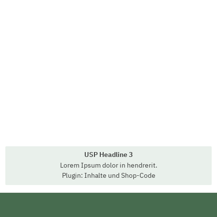
USP Headline 3
Lorem Ipsum dolor in hendrerit.
Plugin: Inhalte und Shop-Code