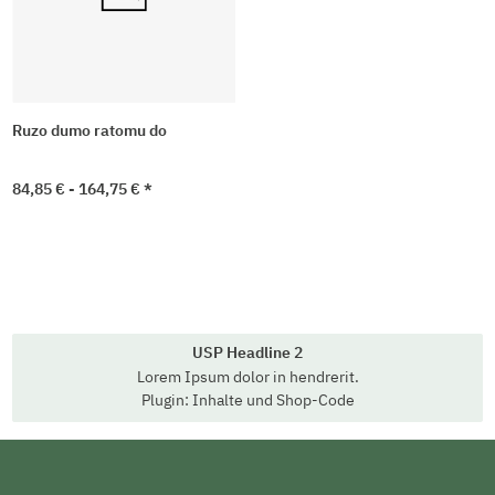
Ruzo dumo ratomu do
84,85 € -
164,75 €
*
USP Headline 2
Lorem Ipsum dolor in hendrerit.
Plugin: Inhalte und Shop-Code