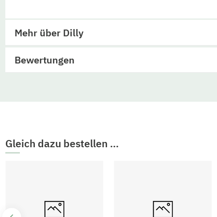
Mehr über Dilly
Bewertungen
Gleich dazu bestellen ...