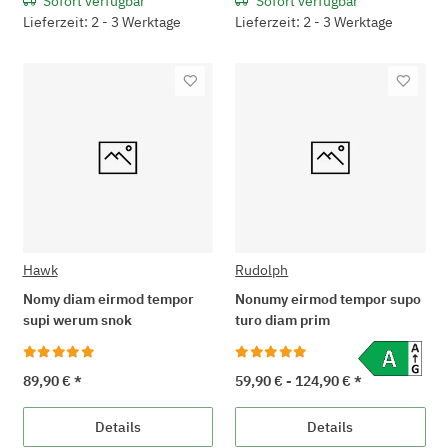
Sofort verfügbar
Sofort verfügbar
Lieferzeit: 2 - 3 Werktage
Lieferzeit: 2 - 3 Werktage
Hawk
Rudolph
Nomy diam eirmod tempor
Nonumy eirmod tempor supo
supi werum snok
turo diam prim
89,90 €
*
59,90 € -
124,90 €
*
Details
Details