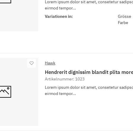
Lorem ipsum dolor sit amet, consetetur sadipsc
eirmod tempor...
Variationen in:
Grösse
Farbe
Hawk
Hendrerit dignissim blandit plita more
Artikelnummer: 1023
Lorem ipsum dolor sit amet, consetetur sadipsc
eirmod tempor...