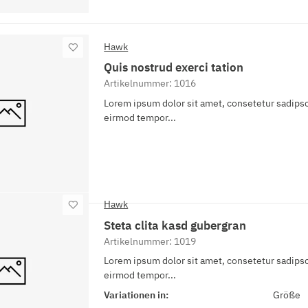
Hawk
Quis nostrud exerci tation
Artikelnummer: 1016
Lorem ipsum dolor sit amet, consetetur sadipsc
eirmod tempor...
Hawk
Steta clita kasd gubergran
Artikelnummer: 1019
Lorem ipsum dolor sit amet, consetetur sadipsc
eirmod tempor...
Variationen in:
Größe