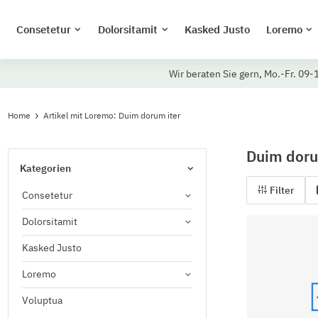
Consetetur
Dolorsitamit
Kasked Justo
Loremo
Wir beraten Sie gern, Mo.-Fr. 09-
Home
Artikel mit Loremo: Duim dorum iter
Duim doru
Kategorien
Filter
Consetetur
Dolorsitamit
Kasked Justo
Loremo
Voluptua