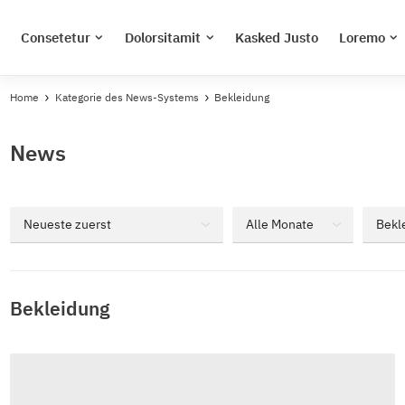
Consetetur
Dolorsitamit
Kasked Justo
Loremo
Home
Kategorie des News-Systems
Bekleidung
News
Bekleidung