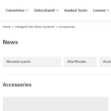
Consetetur
Dolorsitamit
Kasked Justo
Loremo
Home
Kategorie des News-Systems
Accessories
News
Accessories